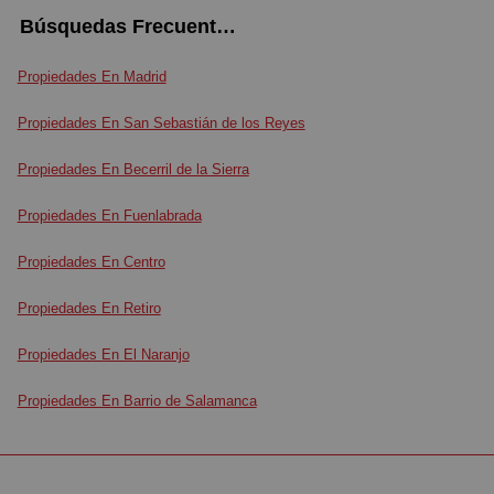
Búsquedas Frecuentes
Propiedades En Madrid
Propiedades En San Sebastián de los Reyes
Propiedades En Becerril de la Sierra
Propiedades En Fuenlabrada
Propiedades En Centro
Propiedades En Retiro
Propiedades En El Naranjo
Propiedades En Barrio de Salamanca