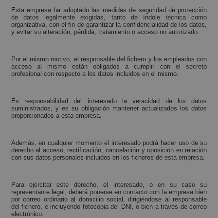
Esta empresa ha adoptado las medidas de seguridad de protección
de datos legalmente exigidas, tanto de índole técnica como
organizativa, con el fin de garantizar la confidencialidad de los datos,
y evitar su alteración, pérdida, tratamiento o acceso no autorizado.
Por el mismo motivo, el responsable del fichero y los empleados con
acceso al mismo están obligados a cumplir con el secreto
profesional con respecto a los datos incluidos en el mismo.
Es responsabilidad del interesado la veracidad de los datos
suministrados, y es su obligación mantener actualizados los datos
proporcionados a esta empresa.
Además, en cualquier momento el interesado podrá hacer uso de su
derecho al acceso, rectificación, cancelación y oposición en relación
con sus datos personales incluidos en los ficheros de esta empresa.
Para ejercitar este derecho, el interesado, o en su caso su
representante legal, deberá ponerse en contacto con la empresa bien
por correo ordinario al domicilio social, dirigiéndose al responsable
del fichero, e incluyendo fotocopia del DNI, o bien a través de correo
electrónico.