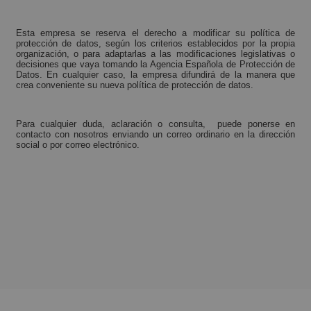
Esta empresa se reserva el derecho a modificar su política de
protección de datos, según los criterios establecidos por la propia
organización, o para adaptarlas a las modificaciones legislativas o
decisiones que vaya tomando la Agencia Española de Protección de
Datos. En cualquier caso, la empresa difundirá de la manera que
crea conveniente su nueva política de protección de datos.
Para cualquier duda, aclaración o consulta, puede ponerse en
contacto con nosotros enviando un correo ordinario en la dirección
social o por correo electrónico.